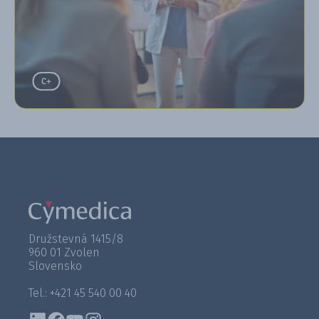
Družstevná 1415/8
960 01 Zvolen
Slovensko
Tel.: +421 45 540 00 40