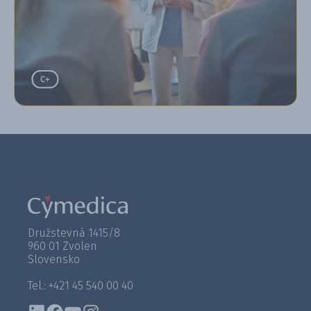
Družstevná 1415/8
960 01 Zvolen
Slovensko
Tel.: +421 45 540 00 40