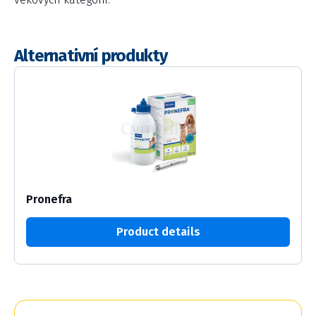
Alternativní produkty
Pronefra
Product details