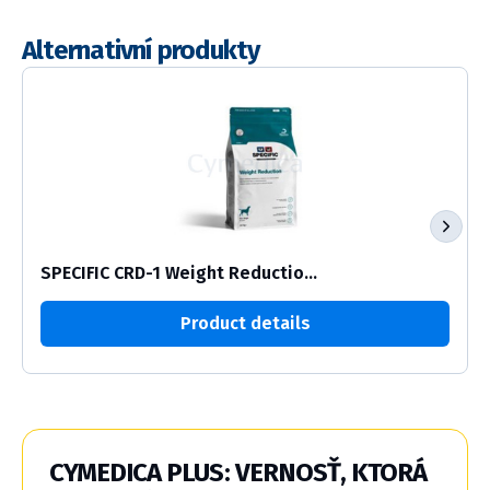
Alternativní produkty
SPECIFIC CRD-1 Weight Reductio...
Product details
CYMEDICA PLUS: VERNOSŤ, KTORÁ