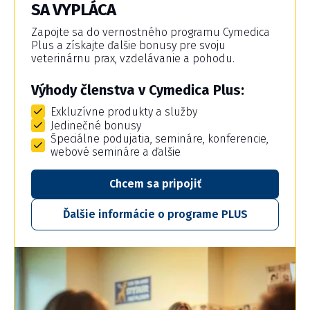
SA VYPLÁCA
Zapojte sa do vernostného programu Cymedica
Plus a získajte ďalšie bonusy pre svoju
veterinárnu prax, vzdelávanie a pohodu.
Výhody členstva v Cymedica Plus:
Exkluzívne produkty a služby
Jedinečné bonusy
Špeciálne podujatia, semináre, konferencie,
webové semináre a ďalšie
Chcem sa pripojiť
Ďalšie informácie o programe PLUS