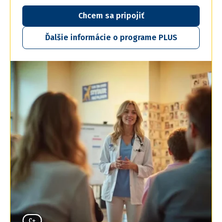
Chcem sa pripojiť
Ďalšie informácie o programe PLUS