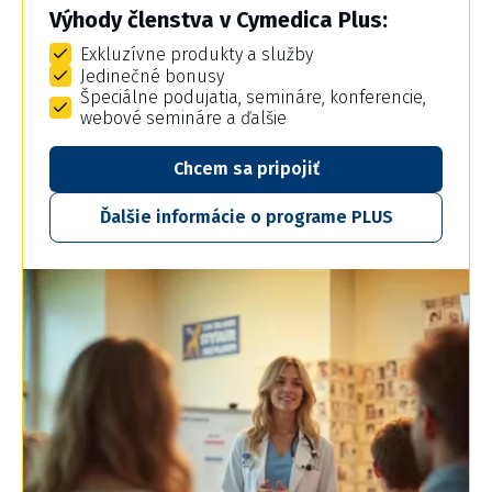
Výhody členstva v Cymedica Plus:
Exkluzívne produkty a služby
Jedinečné bonusy
Špeciálne podujatia, semináre, konferencie,
webové semináre a ďalšie
Chcem sa pripojiť
Ďalšie informácie o programe PLUS