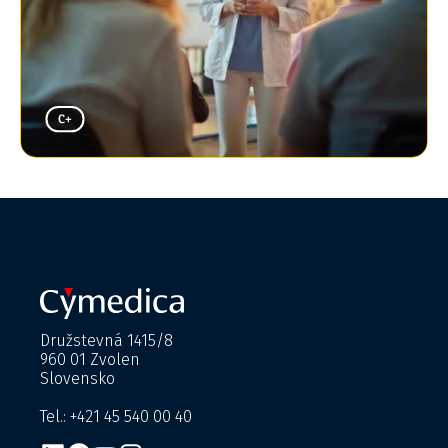
Družstevná 1415/8
960 01 Zvolen
Slovensko
Tel.: +421 45 540 00 40