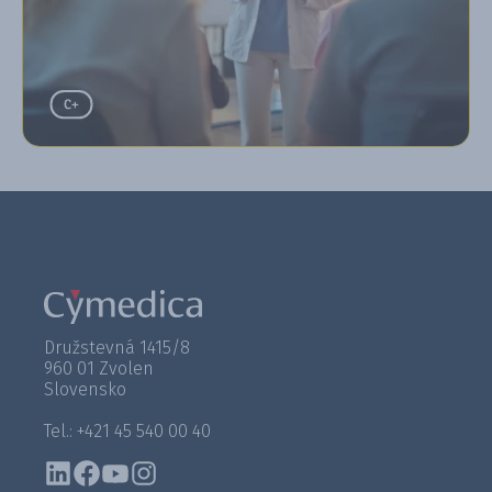
Družstevná 1415/8
960 01 Zvolen
Slovensko
Tel.: +421 45 540 00 40