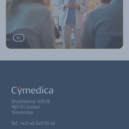
Družstevná 1415/8
960 01 Zvolen
Slovensko
Tel.: +421 45 540 00 40