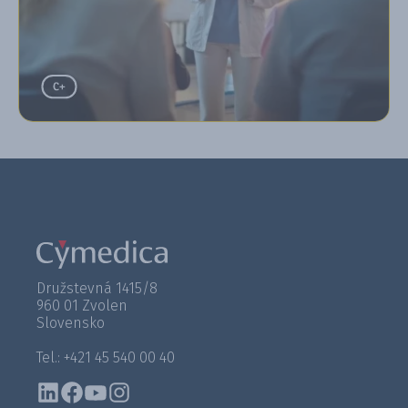
Družstevná 1415/8
960 01 Zvolen
Slovensko
Tel.: +421 45 540 00 40