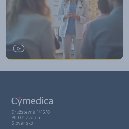
Družstevná 1415/8
960 01 Zvolen
Slovensko