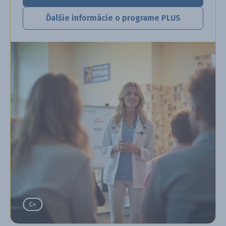
Ďalšie informácie o programe PLUS