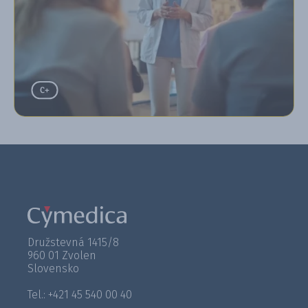
Družstevná 1415/8
960 01 Zvolen
Slovensko
Tel.: +421 45 540 00 40