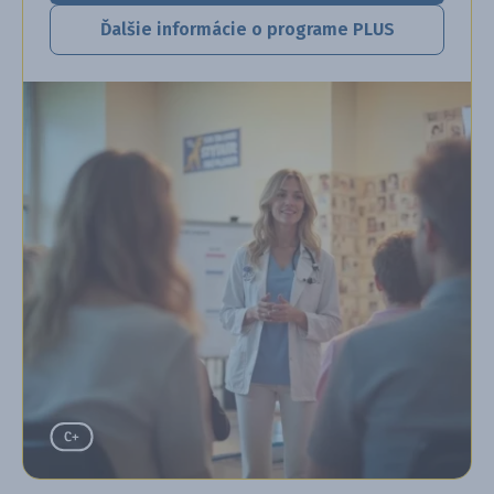
Ďalšie informácie o programe PLUS