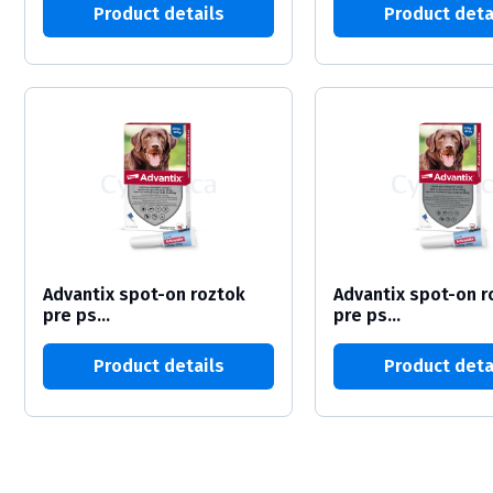
Product details
Product deta
Advantix spot-on roztok
Advantix spot-on r
pre ps...
pre ps...
Product details
Product deta