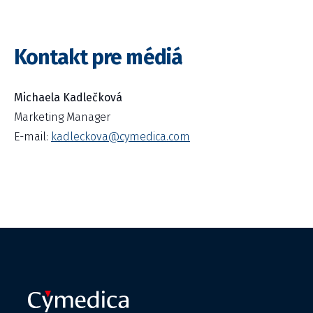
Kontakt pre médiá
Michaela Kadlečková
Marketing Manager
E-mail:
kadleckova@cymedica.com