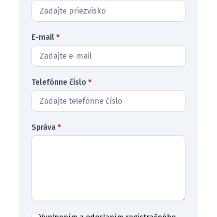
E-mail
*
Telefónne číslo
*
Správa
*