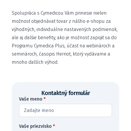
Spolupráca s Cymedicou Vám prinesie nielen
možnosť objednávať tovar z nášho e-shopu za
výhodných, individuálne nastavených podmienok,
ale aj ďalšie benefity, ako je možnosť zapojiť sa do
Programu Cymedica Plus, účasť na webinároch a
seminároch, časopis Herriot, ktorý vydávame a
mnoho ďalších výhod.
Kontaktný formulár
Vaše meno
*
Vaše priezvisko
*