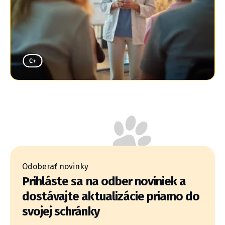
Odoberať novinky
Prihláste sa na odber noviniek a
dostávajte aktualizácie priamo do
svojej schránky