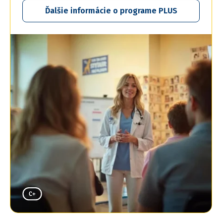
Ďalšie informácie o programe PLUS