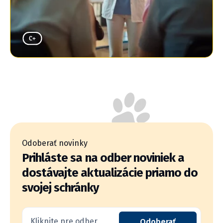
Odoberať novinky
Prihláste sa na odber noviniek a
dostávajte aktualizácie priamo do
svojej schránky
Kliknite pre odber
Odoberať