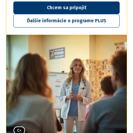
Chcem sa pripojiť
Ďalšie informácie o programe PLUS