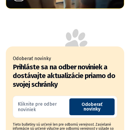
Odoberať novinky
Prihláste sa na odber noviniek a
dostávajte aktualizácie priamo do
svojej schránky
Kliknite pre odber
Odoberať
novinky
noviniek
Tieto bulletiny sú určené len pre odbornú verejnosť. Zasielané
informácie sú určené výlučne pre odbornú verejnosť v súlade so