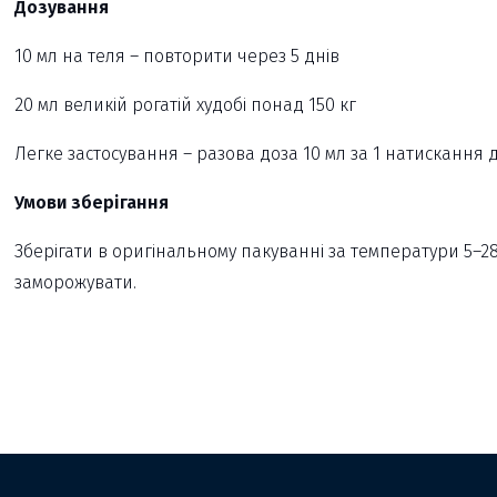
Дозування
10 мл на теля – повторити через 5 днів
20 мл великій рогатій худобі понад 150 кг
Легке застосування – разова доза 10 мл за 1 натискання 
Умови зберігання
Зберігати в оригінальному пакуванні за температури 5–2
заморожувати.