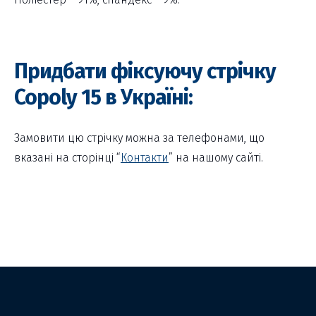
Придбати фіксуючу стрічку
Copoly 15 в Україні:
Замовити цю стрічку можна за телефонами, що
вказані на сторінці “
Контакти
” на нашому сайті.