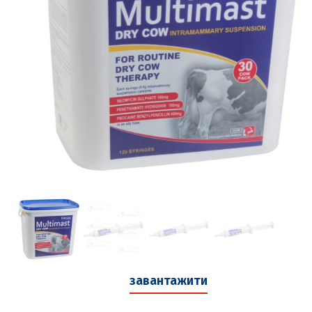
завантажити