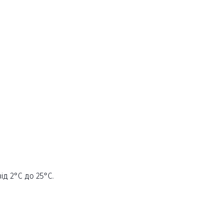
ід 2°С до 25°С.