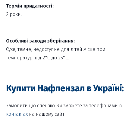
Термін придатності:
2 роки.
Особливі заходи зберігання:
Сухе, темне, недоступне для дітей місце при
температурі від 2°С до 25°С.
Купити Нафпензал в Україні:
Замовити цю спензію Ви зможете за телефонами в
контактах
на нашому сайті.