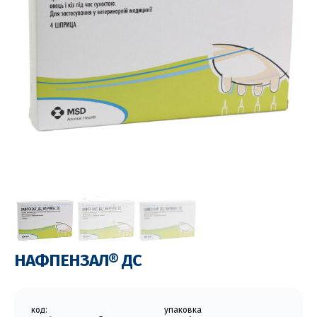
НАФПЕНЗАЛ® ДС
код:
упаковка