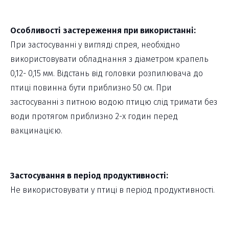
Особливості застереження при використанні:
При застосуванні у вигляді спрея, необхідно
використовувати обладнання з діаметром крапель
0,12- 0,15 мм. Відстань від головки розпилювача до
птиці повинна бути приблизно 50 см. При
застосуванні з питною водою птицю слід тримати без
води протягом приблизно 2-х годин перед
вакцинацією.
Застосування в період продуктивності:
Не використовувати у птиці в період продуктивності.