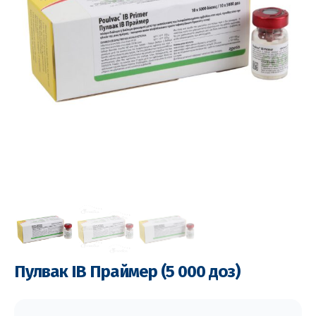
Пулвак ІВ Праймер (5 000 доз)