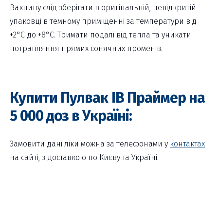
Вакцину слід зберігати в оригінальній, невідкритій
упаковці в темному приміщенні за температури від
+2°С до +8°С. Тримати подалі від тепла та уникати
потрапляння прямих сонячних променів.
Купити Пулвак ІВ Праймер на
5 000 доз в Україні:
Замовити дані ліки можна за телефонами у
контактах
на сайті, з доставкою по Києву та Україні.