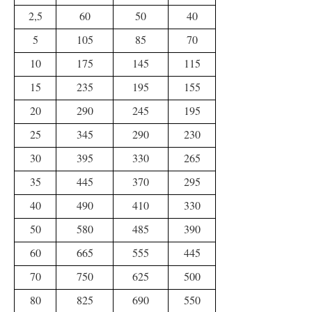
2,5
60
50
40
5
105
85
70
10
175
145
115
15
235
195
155
20
290
245
195
25
345
290
230
30
395
330
265
35
445
370
295
40
490
410
330
50
580
485
390
60
665
555
445
70
750
625
500
80
825
690
550