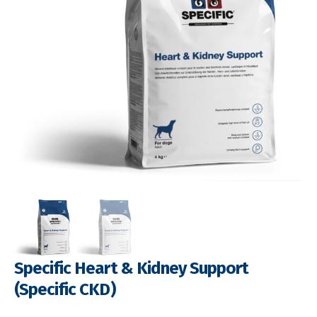
Specific Heart & Kidney Support
(Specific CKD)