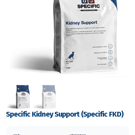
Specific Kidney Support (Specific FKD)