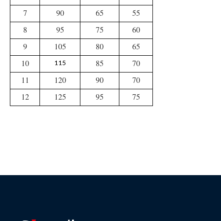
7
90
65
55
8
95
75
60
9
105
80
65
10
85
70
115
11
120
90
70
12
125
95
75