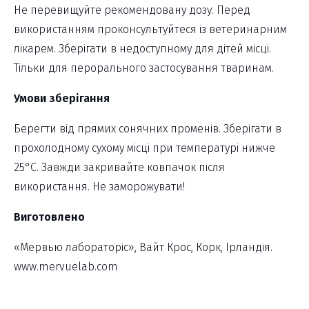
Не перевищуйте рекомендовану дозу. Перед
використанням проконсультуйтеся із ветеринарним
лікарем. Зберігати в недоступному для дітей місці.
Тільки для перорального застосування тваринам.
Умови зберігання
Берегти від прямих сонячних променів. Зберігати в
прохолодному сухому місці при температурі нижче
25°C. Завжди закривайте ковпачок після
використання. Не заморожувати!
Виготовлено
«Мервью лабораторіс», Вайт Крос, Корк, Ірландія.
www.mervuelab.com