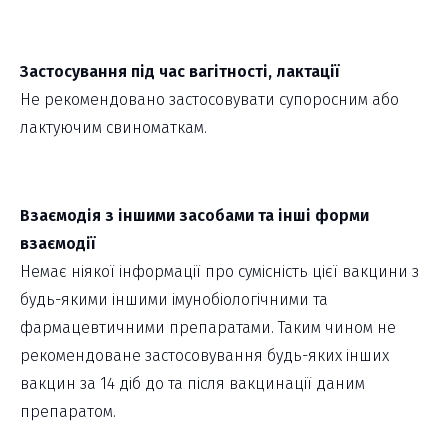
Застосування під час вагітності, лактації
Не рекомендовано застосовувати супоросним або
лактуючим свиноматкам.
Взаємодія з іншими засобами та інші форми
взаємодії
Немає ніякої інформації про сумісність цієї вакцини з
будь-якими іншими імунобіологічними та
фармацевтичними препаратами. Таким чином не
рекомендоване застосовування будь-яких інших
вакцин за 14 діб до та після вакцинації даним
препаратом.