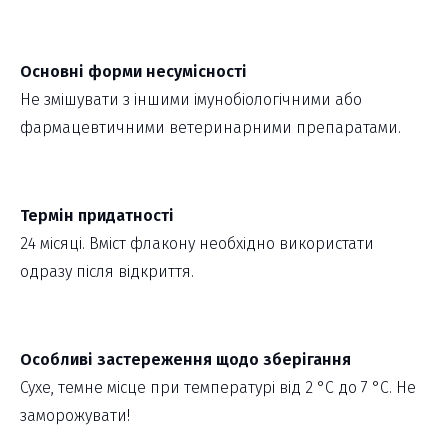
Основні форми несумісності
Не змішувати з іншими імунобіологічними або
фармацевтичними ветеринарними препаратами.
Термін придатності
24 місяці. Вміст флакону необхідно використати
одразу після відкриття.
Особливі застереження щодо зберігання
Сухе, темне місце при температурі від 2 °С до 7 °С. Не
заморожувати!