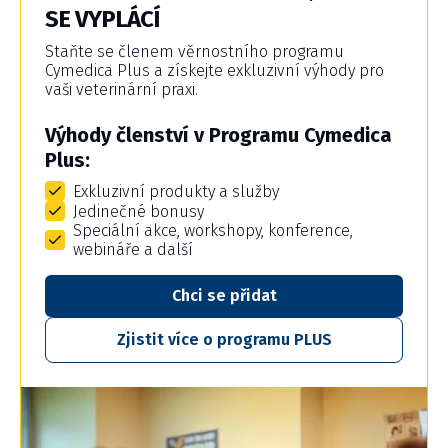
SE VYPLÁCÍ
Staňte se členem věrnostního programu
Cymedica Plus a získejte exkluzivní výhody pro
vaši veterinární praxi.
Výhody členství v Programu Cymedica
Plus:
Exkluzivní produkty a služby
Jedinečné bonusy
Speciální akce, workshopy, konference,
webináře a další
Chci se přidat
Zjistit více o programu PLUS