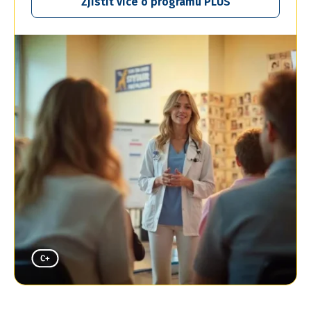
Zjistit více o programu PLUS