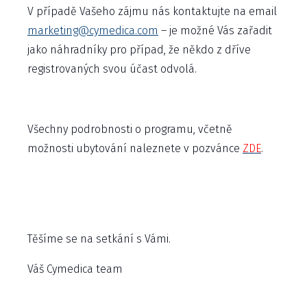
V případě Vašeho zájmu nás kontaktujte na email
marketing@cymedica.com
– je možné Vás zařadit
jako náhradníky pro případ, že někdo z dříve
registrovaných svou účast odvolá.
Všechny podrobnosti o programu, včetně
možnosti ubytování naleznete v pozvánce
ZDE
.
Těšíme se na setkání s Vámi.
Váš Cymedica team