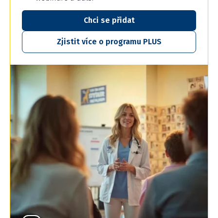
Chci se přidat
Zjistit více o programu PLUS