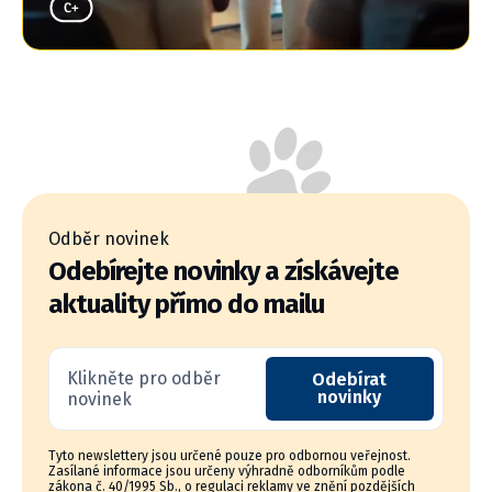
Odběr novinek
Odebírejte novinky a získávejte
aktuality přímo do mailu
Klikněte pro odběr
Odebírat
novinky
novinek
Tyto newslettery jsou určené pouze pro odbornou veřejnost.
Zasílané informace jsou určeny výhradně odborníkům podle
zákona č. 40/1995 Sb., o regulaci reklamy ve znění pozdějších