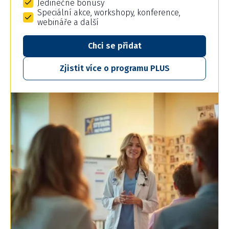
Jedinečné bonusy
Speciální akce, workshopy, konference,
webináře a další
Chci se přidat
Zjistit více o programu PLUS