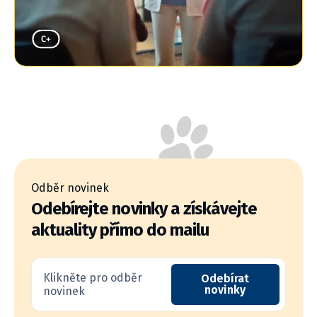
Odběr novinek
Odebírejte novinky a získávejte
aktuality přímo do mailu
Klikněte pro odběr
Odebírat
novinky
novinek