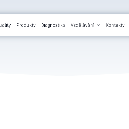
uality
Produkty
Diagnostika
Vzdělávání
Kontakty