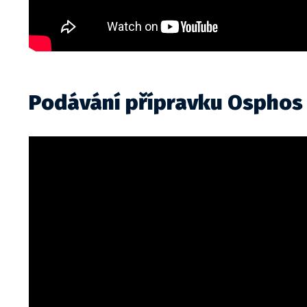
Podávání přípravku Osphos