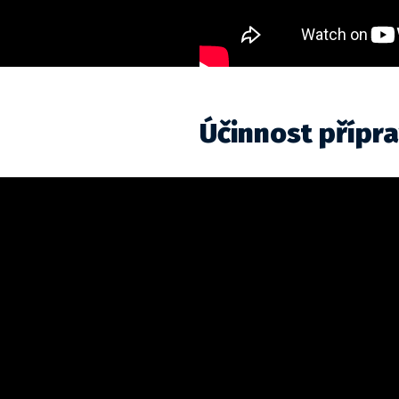
Účinnost přípra