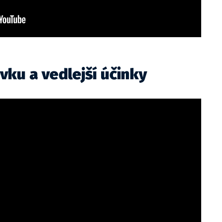
vku a vedlejší účinky