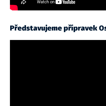
Představujeme přípravek O