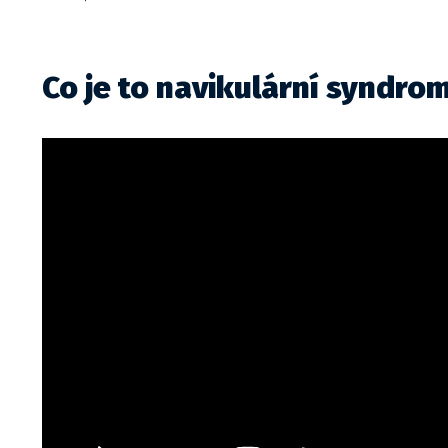
Co je to navikulární syndro