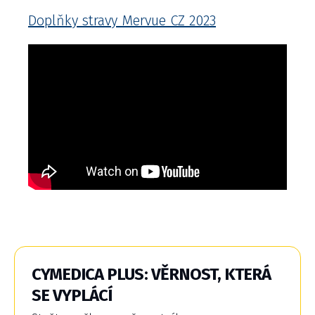
Doplňky stravy Mervue CZ 2023
CYMEDICA PLUS: VĚRNOST, KTERÁ
SE VYPLÁCÍ