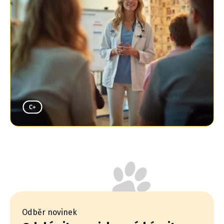
Odběr novinek