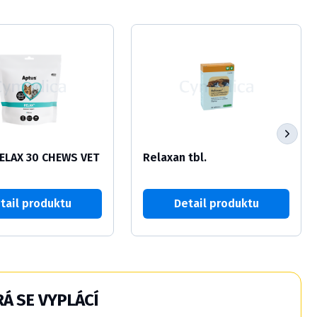
ELAX 30 CHEWS VET
Relaxan tbl.
tail produktu
Detail produktu
Á SE VYPLÁCÍ