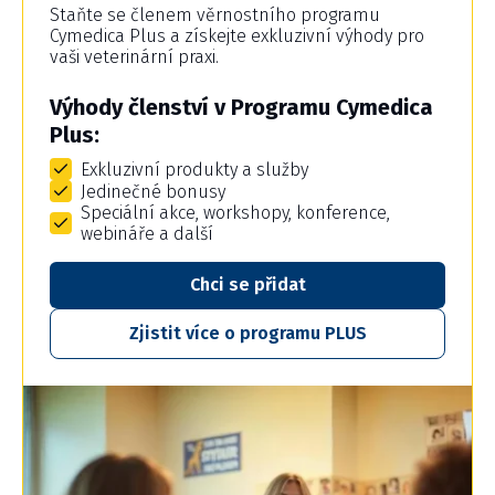
Staňte se členem věrnostního programu
Cymedica Plus a získejte exkluzivní výhody pro
vaši veterinární praxi.
Výhody členství v Programu Cymedica
Plus:
Exkluzivní produkty a služby
Jedinečné bonusy
Speciální akce, workshopy, konference,
webináře a další
Chci se přidat
Zjistit více o programu PLUS