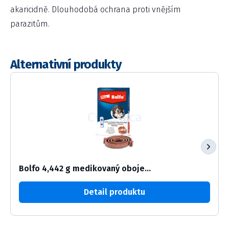
akaricidně. Dlouhodobá ochrana proti vnějším
parazitům.
Alternativní produkty
Bolfo 4,442 g medikovaný oboje...
Detail produktu