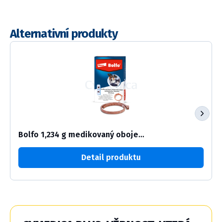
Alternativní produkty
Bolfo 1,234 g medikovaný oboje...
Detail produktu