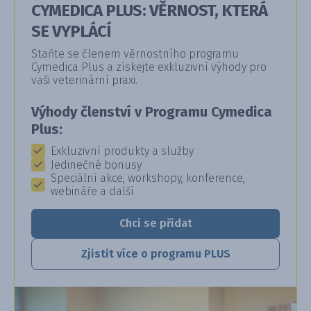
CYMEDICA PLUS: VĚRNOST, KTERÁ
SE VYPLÁCÍ
Staňte se členem věrnostního programu
Cymedica Plus a získejte exkluzivní výhody pro
vaši veterinární praxi.
Výhody členství v Programu Cymedica
Plus:
Exkluzivní produkty a služby
Jedinečné bonusy
Speciální akce, workshopy, konference,
webináře a další
Chci se přidat
Zjistit více o programu PLUS