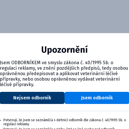
Upozornění
Jsem ODBORNÍKEM ve smyslu zákona č. 40/1995 Sb. o
regulaci reklamy, ve znění pozdějších předpisů, tedy osobou
oprávněnou předepisovat a aplikovat veterinární léčivé
přípravky, nebo osobou oprávněnou vydávat veterinární
léčivé přípravky.
Nejsem odborník
Jsem odborník
Potvrzuji, že jsem se seznámil/a s definicí odborník dle zákona č. 40/1995 Sb. o
regulaci reklamy.