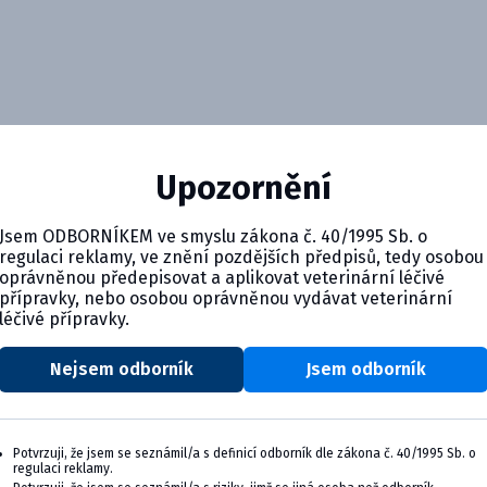
Upozornění
Jsem ODBORNÍKEM ve smyslu zákona č. 40/1995 Sb. o
regulaci reklamy, ve znění pozdějších předpisů, tedy osobou
oprávněnou předepisovat a aplikovat veterinární léčivé
přípravky, nebo osobou oprávněnou vydávat veterinární
léčivé přípravky.
Nejsem odborník
Jsem odborník
Potvrzuji, že jsem se seznámil/a s definicí odborník dle zákona č. 40/1995 Sb. o
regulaci reklamy.