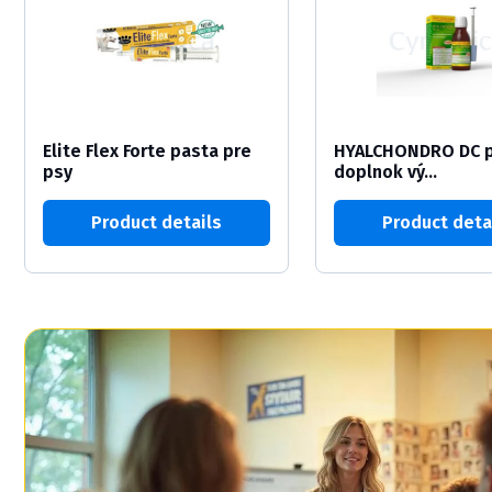
Elite Flex Forte pasta pre
HYALCHONDRO DC p
psy
doplnok vý...
Product details
Product deta