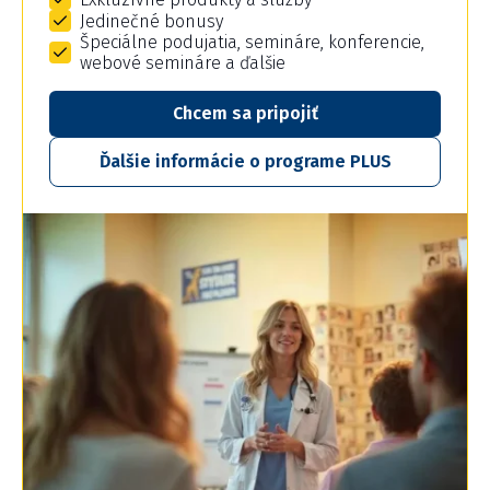
Jedinečné bonusy
Špeciálne podujatia, semináre, konferencie,
webové semináre a ďalšie
Chcem sa pripojiť
Ďalšie informácie o programe PLUS