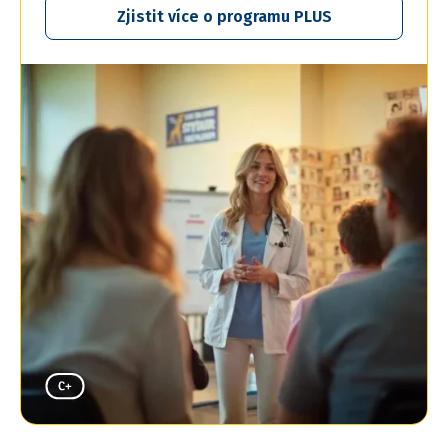
Zjistit více o programu PLUS