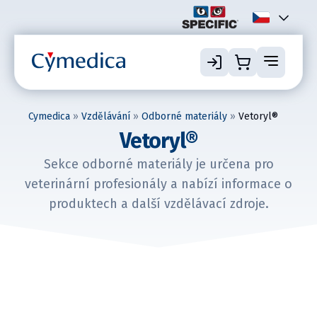
Cymedica
»
Vzdělávání
»
Odborné materiály
»
Vetoryl®
Vetoryl®
Sekce odborné materiály je určena pro
veterinární profesionály a nabízí informace o
produktech a další vzdělávací zdroje.