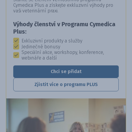
Cymedica Plus a získejte exkluzivní výhody pro
vaši veterinární praxi.
Výhody členství v Programu Cymedica
Plus:
Exkluzivní produkty a služby
Jedinečné bonusy
Speciální akce, workshopy, konference,
webináře a další
Chci se přidat
Zjistit více o programu PLUS