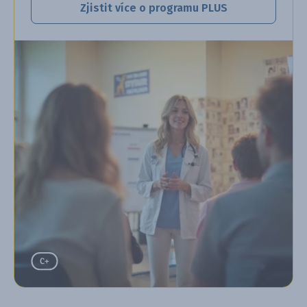
Zjistit více o programu PLUS